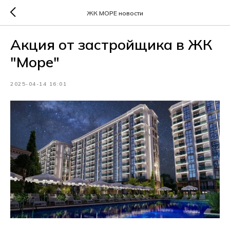
ЖК МОРЕ новости
Акция от застройщика в ЖК
"Море"
2025-04-14 16:01