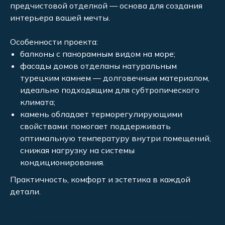
предчистовой отделкой — основа для создания
интерьера вашей мечты.
Особенности проекта:
балконы с панорамным видом на море;
фасады домов отделаны натуральным
турецким камнем — долговечным материалом,
идеально подходящим для субтропического
климата;
камень обладает терморегулирующими
свойствами: помогает поддерживать
оптимальную температуру внутри помещений,
снижая нагрузку на системы
кондиционирования.
Практичность, комфорт и эстетика в каждой
детали.