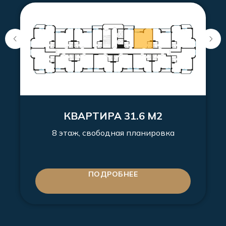
КВАРТИРА 31.6 М2
8 этаж, свободная планировка
ПОДРОБНЕЕ